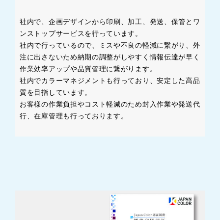
社内で、企画デザインから印刷、加工、発送、保管とワ
ンストップサービスを行っています。
社内で行っているので、ミスや不良の軽減に繋がり、外
注に出さないため納期の調整がしやすく情報伝達が早く
作業効率アップや品質管理に繋がります。
社内でカラーマネジメントも行っており、安定した高品
質を目指しています。
お客様の作業負担やコスト軽減のため封入作業や発送代
行、在庫管理も行っております。