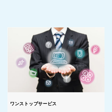
ワンストップサービス