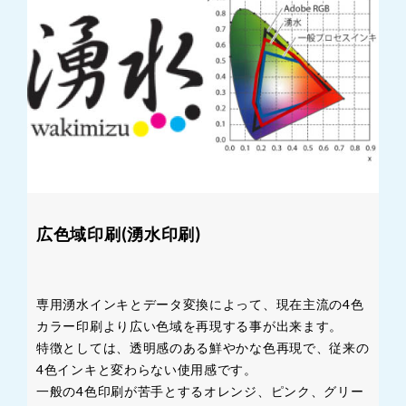
広色域印刷(湧水印刷)
専用湧水インキとデータ変換によって、現在主流の4色
カラー印刷より広い色域を再現する事が出来ます。
特徴としては、透明感のある鮮やかな色再現で、従来の
4色インキと変わらない使用感です。
一般の4色印刷が苦手とするオレンジ、ピンク、グリー