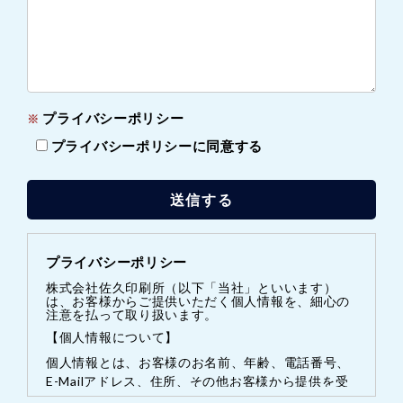
プライバシーポリシー
※
プライバシーポリシーに同意する
プライバシーポリシー
株式会社佐久印刷所（以下「当社」といいます）
は、お客様からご提供いただく個人情報を、細心の
注意を払って取り扱います。
【個人情報について】
個人情報とは、お客様のお名前、年齢、電話番号、
E-Mailアドレス、住所、その他お客様から提供を受
けた情報のうち、1つまたは複数を組合わせること