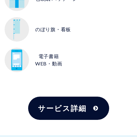
のぼり旗・看板
電子書籍
WEB・動画
サービス詳細