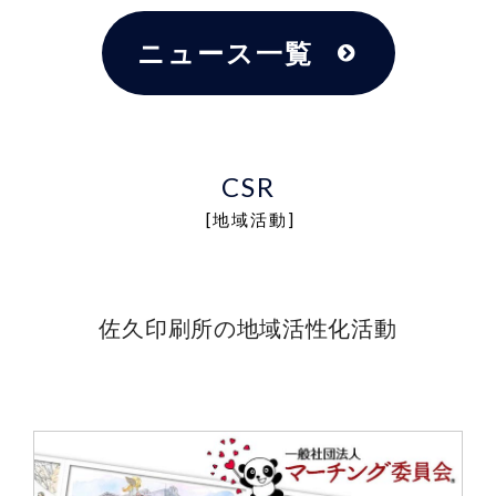
ニュース一覧
CSR
[地域活動]
佐久印刷所の地域活性化活動