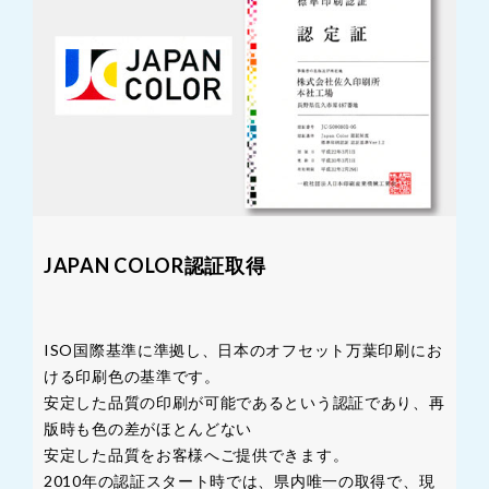
JAPAN COLOR認証取得
ISO国際基準に準拠し、日本のオフセット万葉印刷にお
ける印刷色の基準です。
安定した品質の印刷が可能であるという認証であり、再
版時も色の差がほとんどない
安定した品質をお客様へご提供できます。
2010年の認証スタート時では、県内唯一の取得で、現