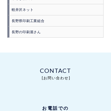
軽井沢ネット
長野県印刷工業組合
長野の印刷屋さん
CONTACT
[お問い合わせ]
お電話での