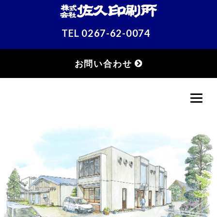
TEL
0267-62-0074
お問い合わせ