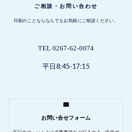
ご相談・お問い合わせ
印刷のことならなんでもお気軽にご相談ください。
TEL
0267-62-0074
平日8:45-17:15
お問い合せフォーム