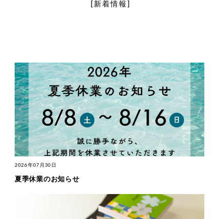
[新着情報]
2026年07月30日
夏季休業のお知らせ