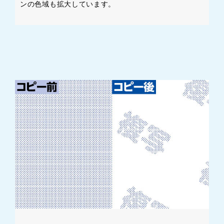
ンの色域も拡大しています。