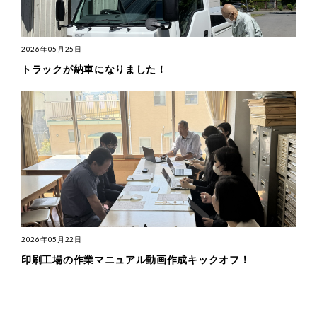
2026年05月25日
トラックが納車になりました！
2026年05月22日
印刷工場の作業マニュアル動画作成キックオフ！