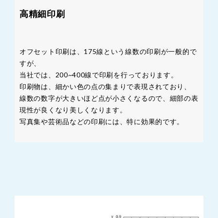
高精細印刷
オフセット印刷は、175線という線数の印刷が一般的で
すが、
当社では、200~400線で印刷を行っております。
印刷物は、細かい色の点の集まりで表現されており、
線数の数字が大きいほど点が小さくなるので、細部の表
現性が良くなり美しくなります。
写真集や芸術品などの印刷には、特に効果的です。