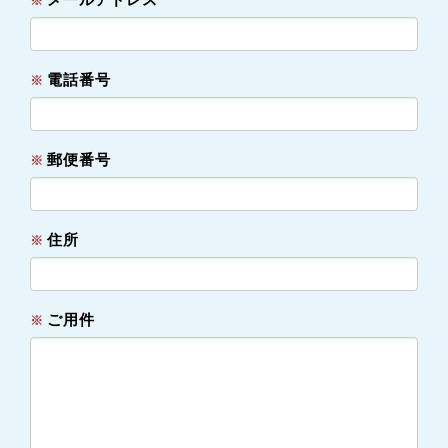
※
電話番号
※
郵便番号
※
住所
※
ご用件
※