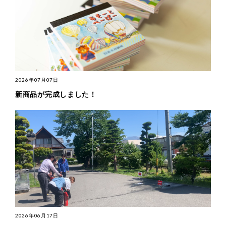
2026年07月07日
新商品が完成しました！
2026年06月17日