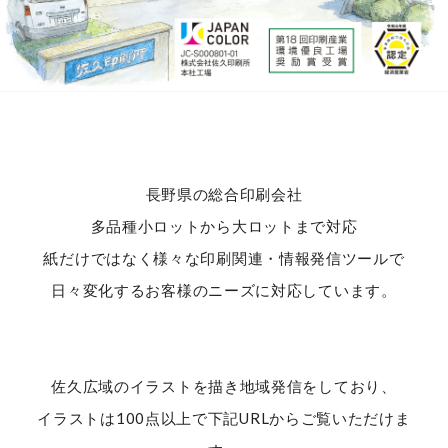
長野県の総合印刷会社
多品種小ロットから大ロットまで対応
紙だけではなく様々な印刷関連・情報発信ツールで
日々変化するお客様のニーズに対応しています。
佐久広域のイラストを描き地域発信をしており、
イラストは100点以上で下記URLからご覧いただけま