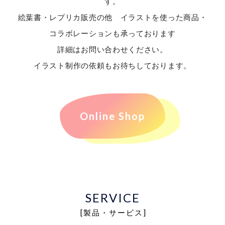
す。
絵葉書・レプリカ販売の他 イラストを使った商品・
コラボレーションも承っております
詳細はお問い合わせください。
イラスト制作の依頼もお待ちしております。
Online Shop
SERVICE
[製品・サービス]