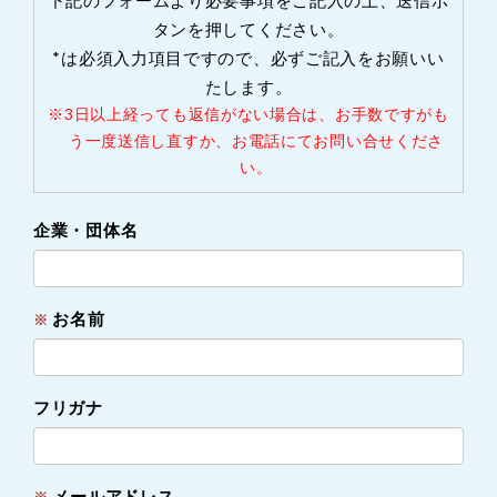
下記のフォームより必要事項をご記入の上、送信ボ
タンを押してください。
*は必須入力項目ですので、必ずご記入をお願いい
たします。
※3日以上経っても返信がない場合は、お手数ですがも
う一度送信し直すか、お電話にてお問い合せくださ
い。
企業・団体名
お名前
※
フリガナ
メールアドレス