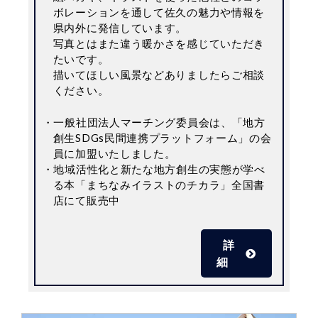
ボレーションを通して佐久の魅力や情報を
県内外に発信しています。
写真とはまた違う暖かさを感じていただき
たいです。
描いてほしい風景などありましたらご相談
ください。
・一般社団法人マーチング委員会は、「地方
創生SDGs民間連携プラットフォーム」の会
員に加盟いたしました。
・地域活性化と新たな地方創生の実態が学べ
る本「まちなみイラストのチカラ」全国書
店にて販売中
詳
細