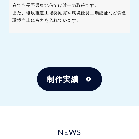
在でも長野県東北信では唯一の取得です。
また、環境推進工場奨励賞や環境優良工場認証など労働
環境向上にも力を入れています。
制作実績
NEWS