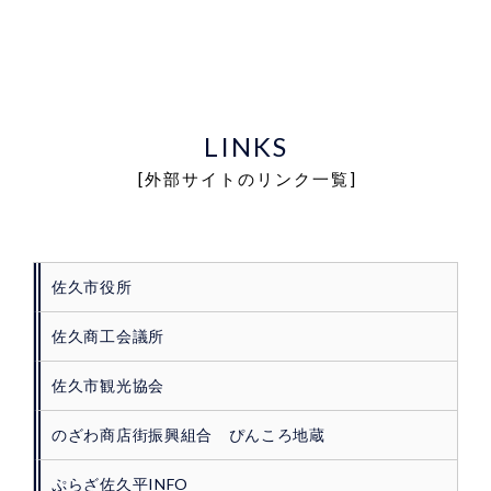
LINKS
[外部サイトのリンク一覧]
佐久市役所
佐久商工会議所
佐久市観光協会
のざわ商店街振興組合 ぴんころ地蔵
ぷらざ佐久平INFO