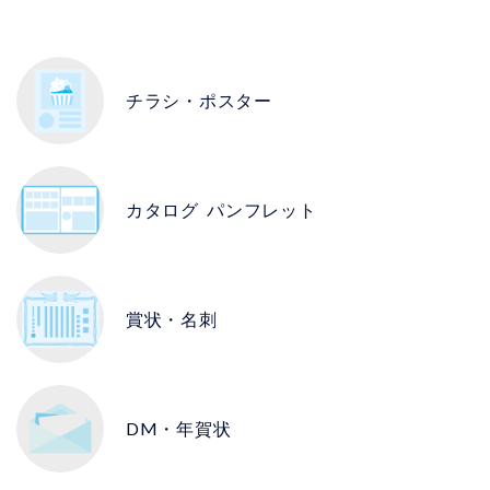
チラシ・ポスター
カタログ
パンフレット
賞状・名刺
DM・年賀状