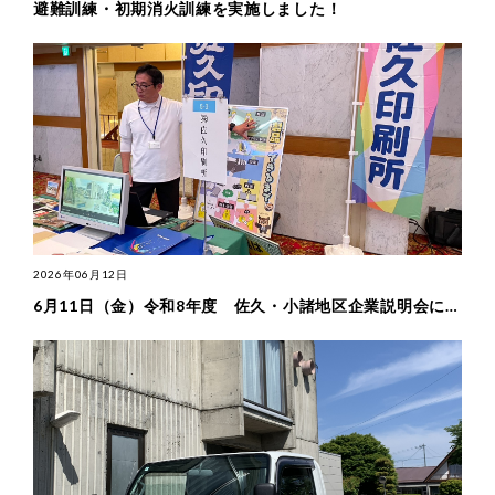
避難訓練・初期消火訓練を実施しました！
2026年06月12日
6月11日（金）令和8年度 佐久・小諸地区企業説明会に初めて...