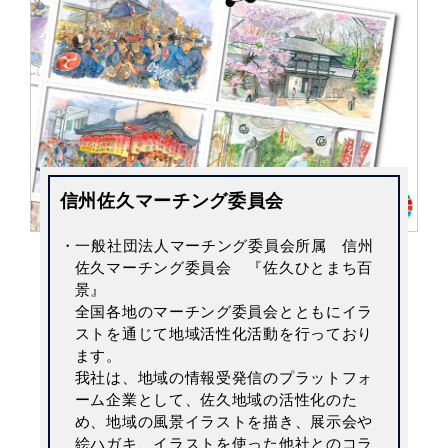
信州佐久マーチング委員会
・一般社団法人マーチング委員会所属 信州
佐久マーチング委員会 『佐久ひとまち百
景』
全国各地のマーチング委員会とともにイラ
ストを通じて地域活性化活動を行っており
ます。
我社は、地域の情報受発信のプラットフォ
ーム企業として、佐久地域の活性化のた
め、地域の風景イラストを描き、展示会や
絵ハガキ、イラストを使った他社とのコラ