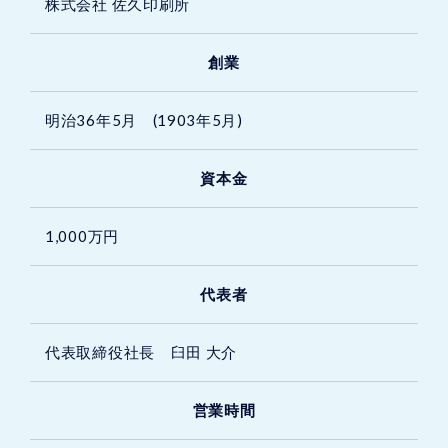
株式会社 佐久印刷所
創業
明治36年5月 (1903年5月)
資本金
1,000万円
代表者
代表取締役社長 臼田 大介
営業時間