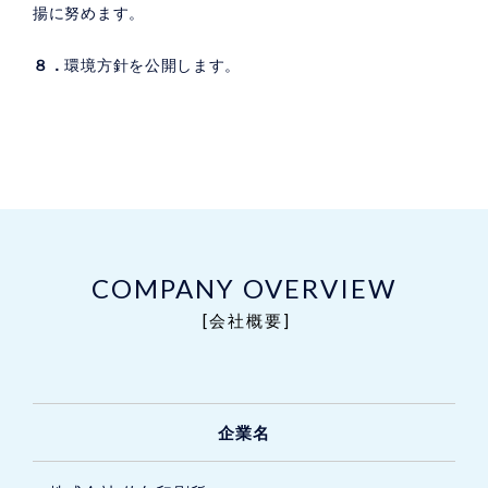
揚に努めます。
８．
環境方針を公開します。
COMPANY OVERVIEW
[会社概要]
企業名