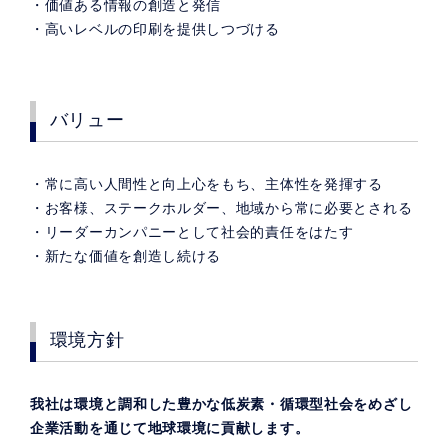
・価値ある情報の創造と発信
・高いレベルの印刷を提供しつづける
バリュー
・常に高い人間性と向上心をもち、主体性を発揮する
・お客様、ステークホルダー、地域から常に必要とされる
・リーダーカンパニーとして社会的責任をはたす
・新たな価値を創造し続ける
環境方針
我社は環境と調和した豊かな低炭素・循環型社会をめざし
企業活動を通じて地球環境に貢献します。