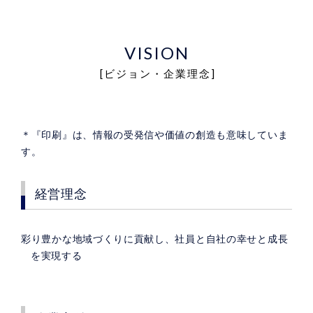
VISION
[ビジョン・企業理念]
＊『印刷』は、情報の受発信や価値の創造も意味していま
す。
経営理念
彩り豊かな地域づくりに貢献し、社員と自社の幸せと成長
を実現する