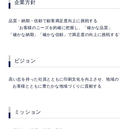
企業方針
品質・納期・信頼で顧客満足度向上に挑戦する
’お客様のニーズを的確に把握し、「確かな品質」
「確かな納期」「確かな信頼」で満足度の向上に挑戦する’
ビジョン
高い志を持った社員とともに印刷文化を向上させ、地域の
お客様とともに豊たかな地域づくりに貢献する
ミッション