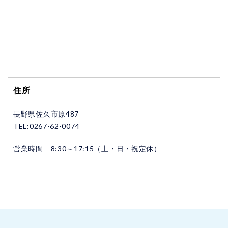
住所
長野県佐久市原487
TEL:
0267-62-0074
営業時間 8:30～17:15（土・日・祝定休）