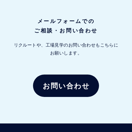
メールフォームでの
ご相談・お問い合わせ
リクルートや、工場見学のお問い合わせもこちらに
お願いします。
お問い合わせ