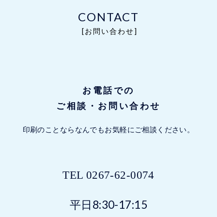
CONTACT
[お問い合わせ]
お電話での
ご相談・お問い合わせ
印刷のことならなんでもお気軽にご相談ください。
TEL
0267-62-0074
平日8:30-17:15