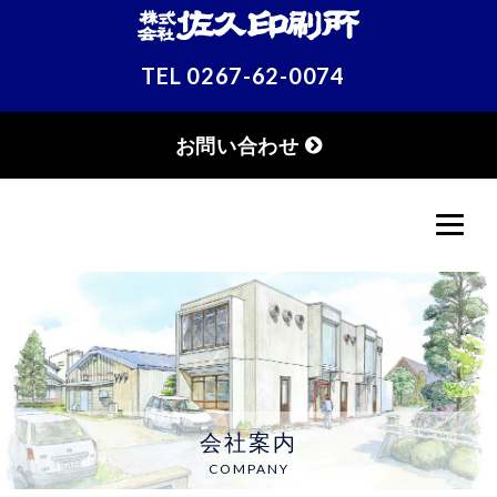
TEL
0267-62-0074
お問い合わせ
会社案内
COMPANY