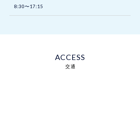
8:30〜17:15
ACCESS
交通