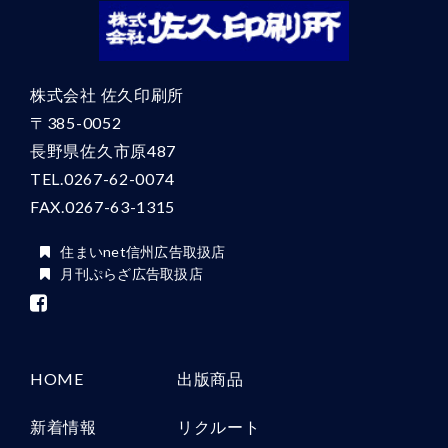
株式会社 佐久印刷所
〒385-0052
長野県佐久市原487
TEL.
0267-62-0074
FAX.0267-63-1315
住まいnet信州広告取扱店
月刊ぷらざ広告取扱店
HOME
出版商品
新着情報
リクルート