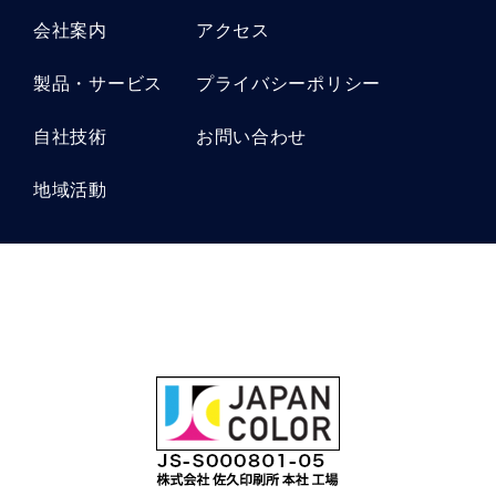
会社案内
アクセス
製品・サービス
プライバシーポリシー
自社技術
お問い合わせ
地域活動