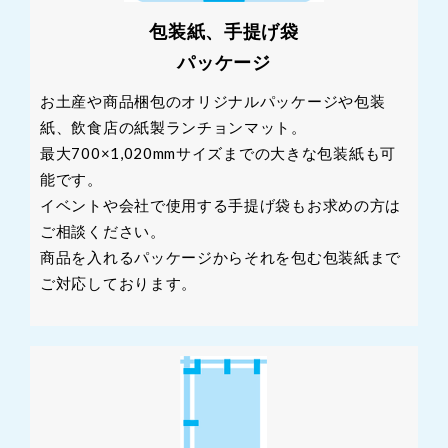
包装紙、手提げ袋
パッケージ
お土産や商品梱包のオリジナルパッケージや包装
紙、飲食店の紙製ランチョンマット。
最大700×1,020mmサイズまでの大きな包装紙も可
能です。
イベントや会社で使用する手提げ袋もお求めの方は
ご相談ください。
商品を入れるパッケージからそれを包む包装紙まで
ご対応しております。