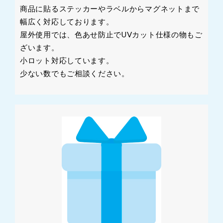
商品に貼るステッカーやラベルからマグネットまで
幅広く対応しております。
屋外使用では、色あせ防止でUVカット仕様の物もご
ざいます。
小ロット対応しています。
少ない数でもご相談ください。