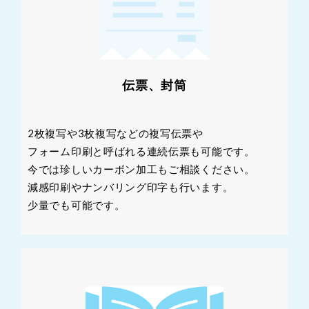
伝票、封筒
2枚複写や3枚複写などの複写伝票や
フォーム印刷と呼ばれる連続伝票も可能です。
今では珍しいカーボン加工もご相談ください。
減感印刷やナンバリング印字も行います。
少量でも可能です。