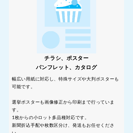
チラシ、ポスター
パンフレット、カタログ
幅広い用紙に対応し、特殊サイズや大判ポスターも
可能です。
選挙ポスターも画像修正から印刷まで行っていま
す。
1枚からの小ロット多品種対応です。
新聞折込手配や枚数区分け、発送もお任せくださ
い。