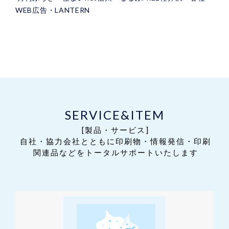
WEB広告・LANTERN
SERVICE&ITEM
[製品・サービス]
自社・協力会社とともに印刷物・情報発信・印刷
関連品などをトータルサポートいたします