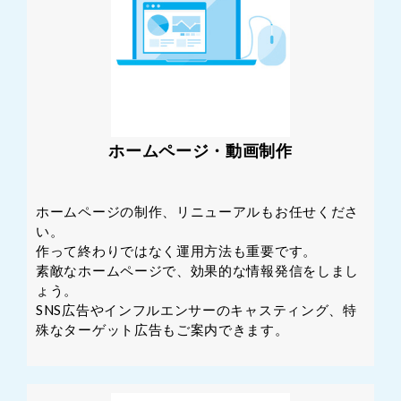
ホームページ・動画制作
ホームページの制作、リニューアルもお任せくださ
い。
作って終わりではなく運用方法も重要です。
素敵なホームページで、効果的な情報発信をしまし
ょう。
SNS広告やインフルエンサーのキャスティング、特
殊なターゲット広告もご案内できます。