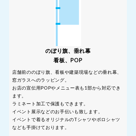
のぼり旗、垂れ幕
看板、POP
店舗前ののぼり旗、看板や建築現場などの垂れ幕、
窓ガラスへのラッピング。
お店の宣伝用POPやメニュー表も1部から対応でき
ます。
ラミネート加工で保護もできます。
イベント展示などのお手伝いも致します。
イベントで着るオリジナルのTシャツやポロシャツ
なども手掛けております。