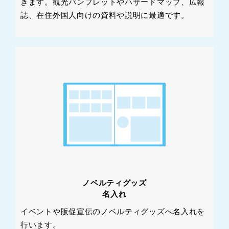
きます。観光パンフレットやハザードマップ、広報
誌、在住外国人向けの資料や説明に最適です。
ノベルティグッズ
名入れ
イベントや販促宣伝のノベルティグッズへ名入れを
行います。