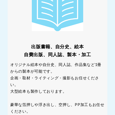
出版書籍、自分史、絵本
自費出版、同人誌、製本・加工
オリジナル絵本や自分史、同人誌、作品集など1冊
からの製本が可能です。
企画・取材・ライティング・撮影もお任せくださ
い。
大型絵本も製作しております。
豪華な箔押しや浮き出し、空押し、PP加工もお任せ
ください。