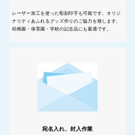
レーザー加工を使った彫刻印字も可能です。オリジ
ナリティあふれるグッズ作りのご協力を致します。
幼稚園・保育園・学校の記念品にも最適です。
宛名入れ、封入作業