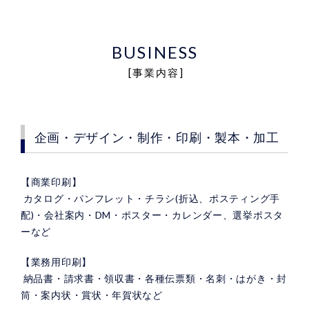
BUSINESS
[事業内容]
企画・デザイン・制作・印刷・製本・加工
【商業印刷】
カタログ・パンフレット・チラシ(折込、ポスティング手
配)・会社案内・DM・ポスター・カレンダー、選挙ポスタ
ーなど
【業務用印刷】
納品書・請求書・領収書・各種伝票類・名刺・はがき・封
筒・案内状・賞状・年賀状など