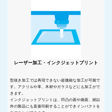
レーザー加工・インクジェットプリント
型抜き加工では再現できない超微細な加工が可能で
す。アクリルや革、木材やガラスなどにも加工がで
きます。
インクジェットプリントは、凹凸の面や曲面、紙以
外の製品にも直接印刷することができインパクトを