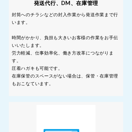
発送代行、DM、在庫管理
封筒へのチラシなどの封入作業から発送作業まで行
います。
時間がかかり、負担も大きいお客様の作業をお手伝
いいたします。
労力軽減、仕事効率化、働き方改革につながりま
す。
圧着ハガキも可能です。
在庫保管のスペースがない場合は、保管・在庫管理
もおこなています。