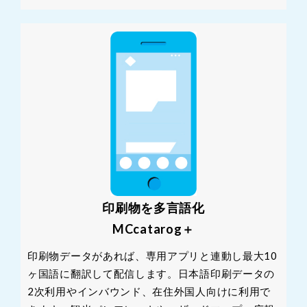
印刷物を多言語化
MCcatarog＋
印刷物データがあれば、専用アプリと連動し最大10
ヶ国語に翻訳して配信します。日本語印刷データの
2次利用やインバウンド、在住外国人向けに利用で