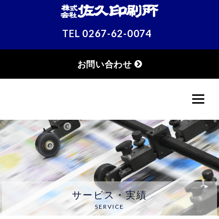
TEL
0267-62-0074
お問い合わせ
サービス・実績
SERVICE