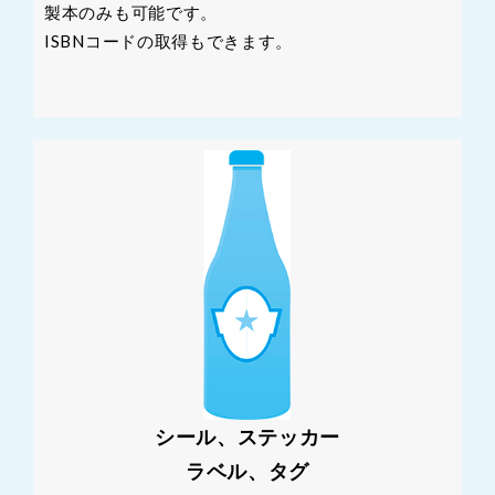
製本のみも可能です。
ISBNコードの取得もできます。
シール、ステッカー
ラベル、タグ