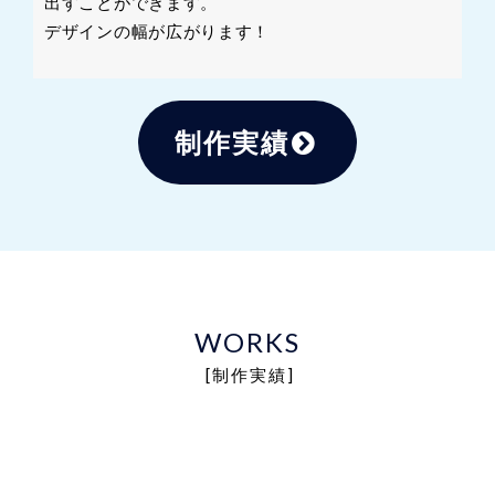
出すことができます。
デザインの幅が広がります！
制作実績
WORKS
[制作実績]