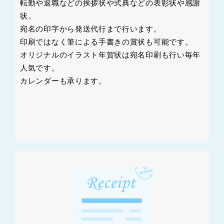
転勤や退職などの挨拶状や式典などの表彰状や感謝
状。
宛名の印字から発送代行まで行います。
印刷ではなく筆による手書きの賞状も可能です。
オリジナルのイラスト年賀状は宛名印刷も行い毎年
人気です。
カレンダーも承ります。