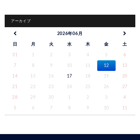
アーカイブ
2026年06月
日
月
火
水
木
金
土
31
1
2
3
4
5
6
7
8
9
10
11
12
13
14
15
16
17
18
19
20
21
22
23
24
25
26
27
28
29
30
1
2
3
4
5
6
7
8
9
10
11