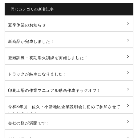
同じカテゴリの新着記事
夏季休業のお知らせ
新商品が完成しました！
避難訓練・初期消火訓練を実施しました！
トラックが納車になりました！
印刷工場の作業マニュアル動画作成キックオフ！
令和8年度 佐久・小諸地区企業説明会に初めて参加させて
いただきます！
会社の桜が満開です！