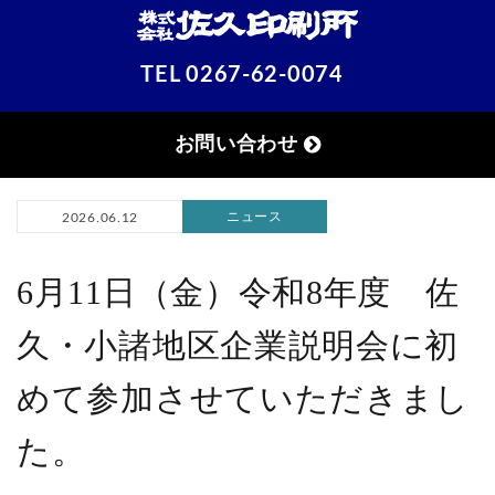
TEL
0267-62-0074
お問い合わせ
ニュース
2026.06.12
6月11日（金）令和8年度 佐
久・小諸地区企業説明会に初
めて参加させていただきまし
た。