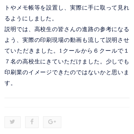
トやメモ帳等を設置し、実際に手に取って見れ
るようにしました。
説明では、高校生の皆さんの進路の参考になる
よう、実際の印刷現場の動画も流して説明させ
ていただきました。1クールから６クールで１
７名の高校生にきていただけました。少しでも
印刷業のイメージできたのではないかと思いま
す。