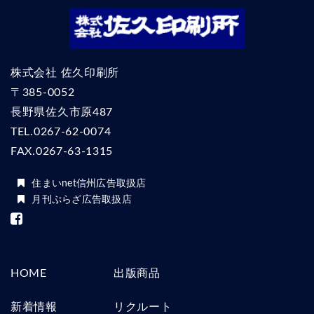
株式会社 佐久印刷所
〒385-0052
長野県佐久市原487
TEL.
0267-62-0074
FAX.0267-63-1315
住まいnet信州広告取扱店
月刊ぷらざ広告取扱店
HOME
出版商品
新着情報
リクルート