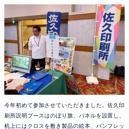
今年初めて参加させていただきました。佐久印
刷所説明ブースはのぼり旗、パネルを設置し、
机上にはクロスを敷き製品の絵本、パンフレッ