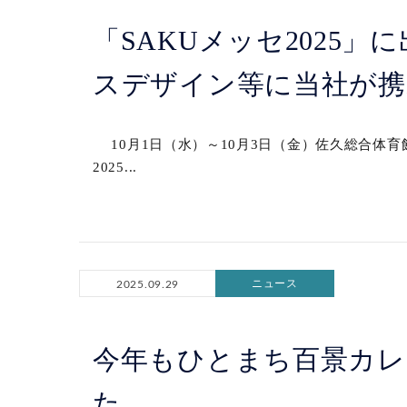
「SAKUメッセ2025
スデザイン等に当社が携
10月1日（水）～10月3日（金）佐久総合体育
2025...
ニュース
2025.09.29
今年もひとまち百景カレ
た。