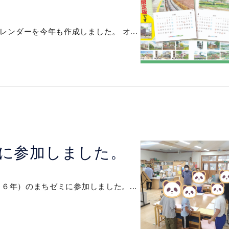
ンダーを今年も作成しました。 オ...
に参加しました。
６年）のまちゼミに参加しました。...