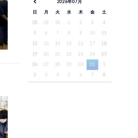
2026年07月
日
月
火
水
木
金
土
28
29
30
1
2
3
4
5
6
7
8
9
10
11
12
13
14
15
16
17
18
19
20
21
22
23
24
25
26
27
28
29
30
31
1
2
3
4
5
6
7
8