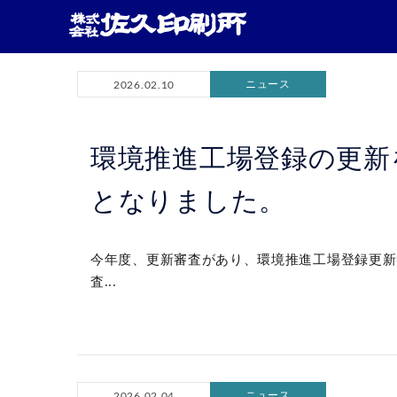
ニュース
2026.02.10
環境推進工場登録の更新
となりました。
今年度、更新審査があり、環境推進工場登録更新
査...
ニュース
2026.02.04