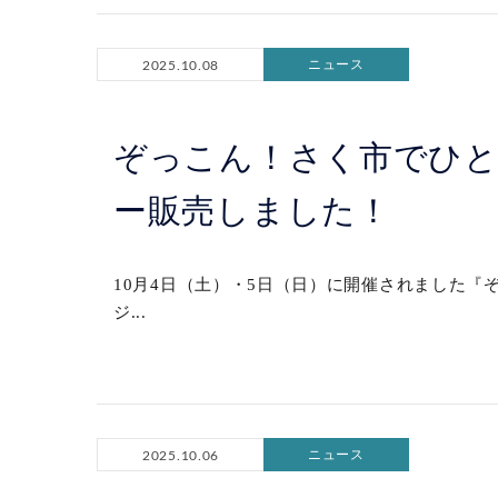
ニュース
2025.10.08
ぞっこん！さく市でひ
ー販売しました！
10月4日（土）・5日（日）に開催されました『
ジ...
ニュース
2025.10.06